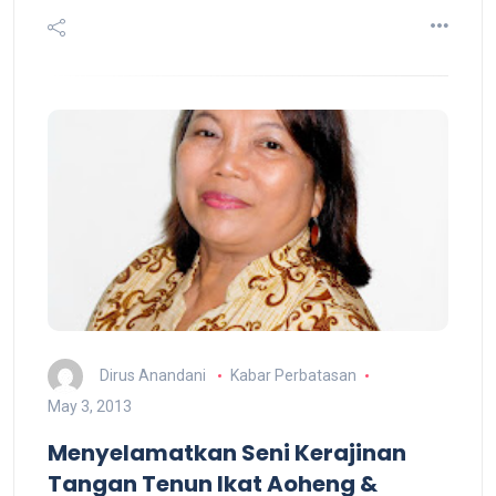
Dirus Anandani
Kabar Perbatasan
May 3, 2013
Menyelamatkan Seni Kerajinan
Tangan Tenun Ikat Aoheng &