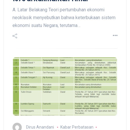
A. Latar Belakang Teori pertumbuhan ekonomi
neoklasik menyebutkan bahwa keterbukaan sistem
ekonomi suatu Negara, terutama…
Dirus Anandani
Kabar Perbatasan