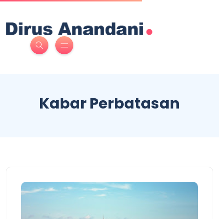
Kabar Perbatasan