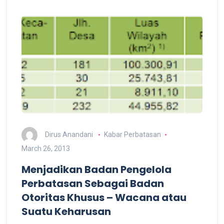
Dirus Anandani
Kabar Perbatasan
March 26, 2013
Menjadikan Badan Pengelola
Perbatasan Sebagai Badan
Otoritas Khusus – Wacana atau
Suatu Keharusan