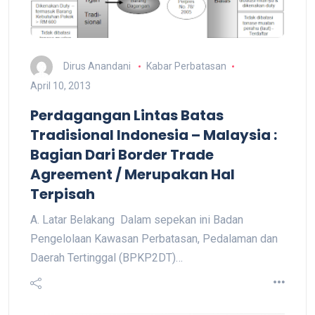
Dirus Anandani
Kabar Perbatasan
April 10, 2013
Perdagangan Lintas Batas
Tradisional Indonesia – Malaysia :
Bagian Dari Border Trade
Agreement / Merupakan Hal
Terpisah
A. Latar Belakang Dalam sepekan ini Badan
Pengelolaan Kawasan Perbatasan, Pedalaman dan
Daerah Tertinggal (BPKP2DT)…