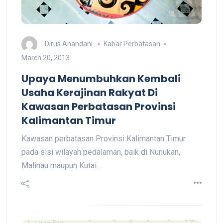
Dirus Anandani
Kabar Perbatasan
March 20, 2013
Upaya Menumbuhkan Kembali
Usaha Kerajinan Rakyat Di
Kawasan Perbatasan Provinsi
Kalimantan Timur
Kawasan perbatasan Provinsi Kalimantan Timur
pada sisi wilayah pedalaman, baik di Nunukan,
Malinau maupun Kutai…