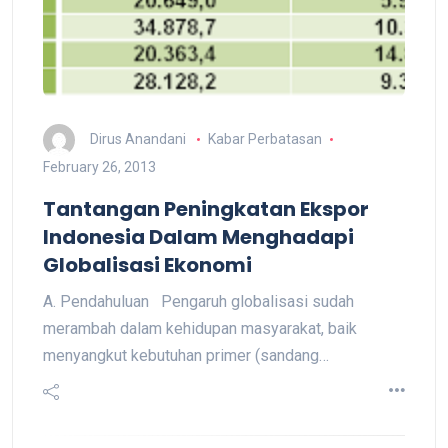
Dirus Anandani
Kabar Perbatasan
February 26, 2013
Tantangan Peningkatan Ekspor
Indonesia Dalam Menghadapi
Globalisasi Ekonomi
A. Pendahuluan Pengaruh globalisasi sudah
merambah dalam kehidupan masyarakat, baik
menyangkut kebutuhan primer (sandang…