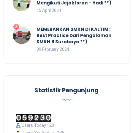
Mengikuti Jejak Isran – Hadi **)
15 April 2024
MEMERANKAN SMKN DI KALTIM :
Best Practice Dari Pengalaman
SMKN 6 Surabaya **)
09 February 2024
Statistik Pengunjung
Users Today : 20
Users Yesterday : 146