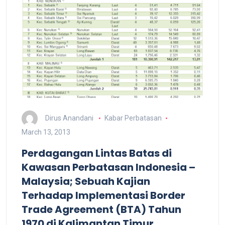
Dirus Anandani
Kabar Perbatasan
March 13, 2013
Perdagangan Lintas Batas di
Kawasan Perbatasan Indonesia –
Malaysia; Sebuah Kajian
Terhadap Implementasi Border
Trade Agreement (BTA) Tahun
1970 di Kalimantan Timur