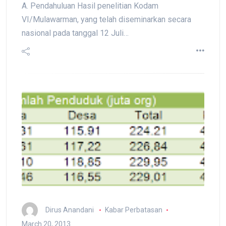
A. Pendahuluan Hasil penelitian Kodam
VI/Mulawarman, yang telah diseminarkan secara
nasional pada tanggal 12 Juli…
Dirus Anandani
Kabar Perbatasan
March 20, 2013