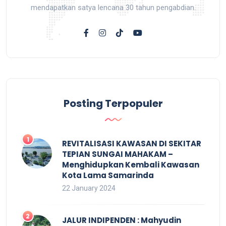
mendapatkan satya lencana 30 tahun pengabdian.
Posting Terpopuler
REVITALISASI KAWASAN DI SEKITAR
TEPIAN SUNGAI MAHAKAM –
Menghidupkan Kembali Kawasan
Kota Lama Samarinda
22 January 2024
JALUR INDIPENDEN : Mahyudin