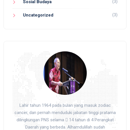
(3)
Sosial Budaya
(3)
Uncategorized
Lahir tahun 1964 pada bulan yang masuk zodiac
cancer, dan pernah menduduki jabatan tinggi pratama
dilingkungan PNS selama  14 tahun di 4 Perangkat
Daerah yang berbeda. Alhamdulillah sudah