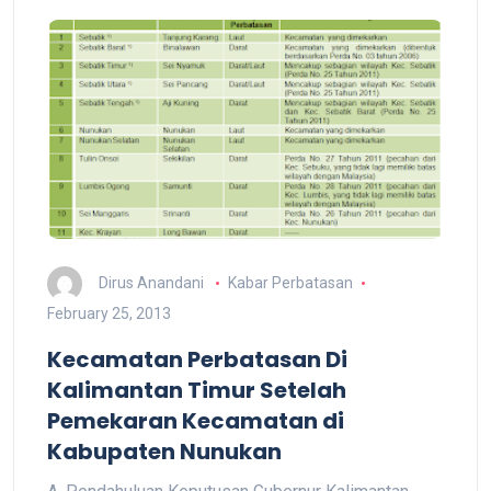
Dirus Anandani
Kabar Perbatasan
February 25, 2013
Kecamatan Perbatasan Di
Kalimantan Timur Setelah
Pemekaran Kecamatan di
Kabupaten Nunukan