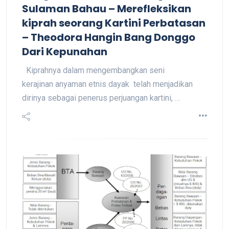
Sulaman Bahau – Merefleksikan
kiprah seorang Kartini Perbatasan
– Theodora Hangin Bang Donggo
Dari Kepunahan
Kiprahnya dalam mengembangkan seni
kerajinan anyaman etnis dayak telah menjadikan
dirinya sebagai penerus perjuangan kartini, …