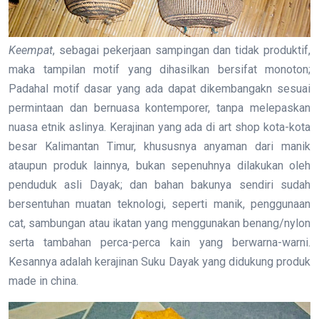
Keempat
, sebagai pekerjaan sampingan dan tidak produktif,
maka tampilan motif yang dihasilkan bersifat monoton;
Padahal motif dasar yang ada dapat dikembangakn sesuai
permintaan dan bernuasa kontemporer, tanpa melepaskan
nuasa etnik aslinya. Kerajinan yang ada di art shop kota-kota
besar Kalimantan Timur, khususnya anyaman dari manik
ataupun produk lainnya, bukan sepenuhnya dilakukan oleh
penduduk asli Dayak; dan bahan bakunya sendiri sudah
bersentuhan muatan teknologi, seperti manik, penggunaan
cat, sambungan atau ikatan yang menggunakan benang/nylon
serta tambahan perca-perca kain yang berwarna-warni.
Kesannya adalah kerajinan Suku Dayak yang didukung produk
made in china.