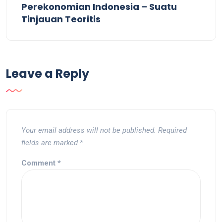
Perekonomian Indonesia – Suatu
Tinjauan Teoritis
Leave a Reply
Your email address will not be published.
Required
fields are marked
*
Comment
*