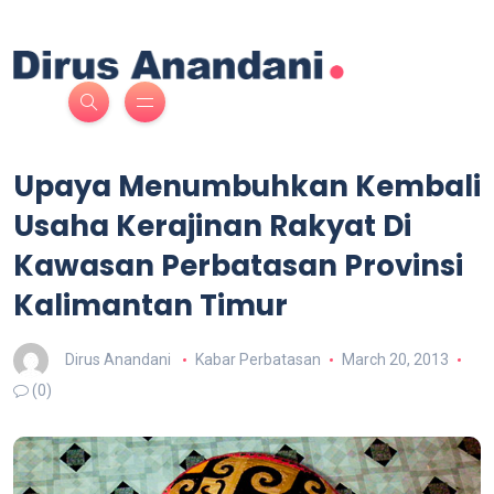
Upaya Menumbuhkan Kembali
Usaha Kerajinan Rakyat Di
Kawasan Perbatasan Provinsi
Kalimantan Timur
Dirus Anandani
Kabar Perbatasan
March 20, 2013
(0)