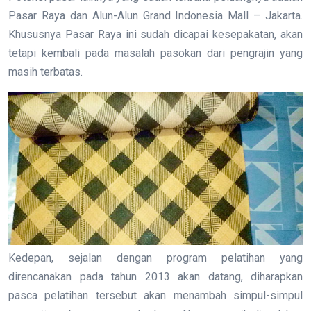
Pasar Raya dan Alun-Alun Grand Indonesia Mall – Jakarta.
Khususnya Pasar Raya ini sudah dicapai kesepakatan, akan
tetapi kembali pada masalah pasokan dari pengrajin yang
masih terbatas.
Kedepan, sejalan dengan program pelatihan yang
direncanakan pada tahun 2013 akan datang, diharapkan
pasca pelatihan tersebut akan menambah simpul-simpul