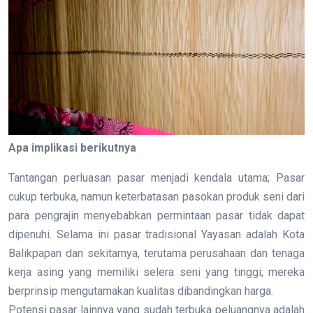
Apa implikasi berikutnya
Tantangan perluasan pasar menjadi kendala utama; Pasar
cukup terbuka, namun keterbatasan pasokan produk seni dari
para pengrajin menyebabkan permintaan pasar tidak dapat
dipenuhi. Selama ini pasar tradisional Yayasan adalah Kota
Balikpapan dan sekitarnya, terutama perusahaan dan tenaga
kerja asing yang memiliki selera seni yang tinggi; mereka
berprinsip mengutamakan kualitas dibandingkan harga.
Potensi pasar lainnya yang sudah terbuka peluangnya adalah