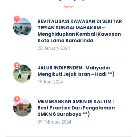
REVITALISASI KAWASAN DI SEKITAR
TEPIAN SUNGAI MAHAKAM –
Menghidupkan Kembali Kawasan
Kota Lama Samarinda
22 January 2024
JALUR INDIPENDEN : Mahyudin
Mengikuti Jejak Isran – Hadi **)
15 April 2024
MEMERANKAN SMKN DI KALTIM :
Best Practice Dari Pengalaman
SMKN 6 Surabaya **)
09 February 2024