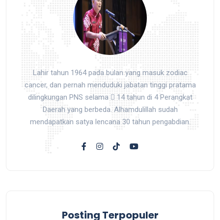
Lahir tahun 1964 pada bulan yang masuk zodiac
cancer, dan pernah menduduki jabatan tinggi pratama
dilingkungan PNS selama  14 tahun di 4 Perangkat
Daerah yang berbeda. Alhamdulillah sudah
mendapatkan satya lencana 30 tahun pengabdian.
Posting Terpopuler