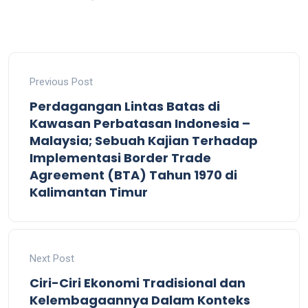
Previous Post
Perdagangan Lintas Batas di
Kawasan Perbatasan Indonesia –
Malaysia; Sebuah Kajian Terhadap
Implementasi Border Trade
Agreement (BTA) Tahun 1970 di
Kalimantan Timur
Next Post
Ciri-Ciri Ekonomi Tradisional dan
Kelembagaannya Dalam Konteks