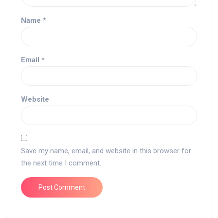
Name
*
Email
*
Website
Save my name, email, and website in this browser for
the next time I comment.