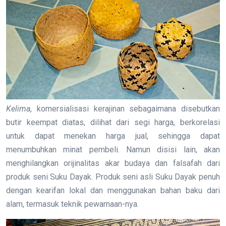
Kelima
, komersialisasi kerajinan sebagaimana disebutkan
butir keempat diatas, dilihat dari segi harga, berkorelasi
untuk dapat menekan harga jual, sehingga dapat
menumbuhkan minat pembeli. Namun disisi lain, akan
menghilangkan orijinalitas akar budaya dan falsafah dari
produk seni Suku Dayak. Produk seni asli Suku Dayak penuh
dengan kearifan lokal dan menggunakan bahan baku dari
alam, termasuk teknik pewarnaan-nya.