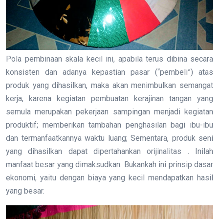
Pola pembinaan skala kecil ini, apabila terus dibina secara
konsisten dan adanya kepastian pasar (“pembeli”) atas
produk yang dihasilkan, maka akan menimbulkan semangat
kerja, karena kegiatan pembuatan kerajinan tangan yang
semula merupakan pekerjaan sampingan menjadi kegiatan
produktif; memberikan tambahan penghasilan bagi ibu-ibu
dan termanfaatkannya waktu luang; Sementara, produk seni
yang dihasilkan dapat dipertahankan orijinalitas . Inilah
manfaat besar yang dimaksudkan. Bukankah ini prinsip dasar
ekonomi, yaitu dengan biaya yang kecil mendapatkan hasil
yang besar.