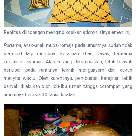
Realitas dilapangan mengindikasikan adanya sinyalemen ini;
Pertama
, anak-anak muda/remaja pada umumnya sudah tidak
berminat lagi membuat kerajinan khas Dayak, terutama
kerajinan anyaman. Alasan yang dikemukakan, lebih banyak
berkisar pada rumitnya teknik menganyam dan cukup
menyita waktu. Oleh karenanya, pembuatan kerajinan lebih
banyak dilakukan oleh ibu-ibu rumah tangga setempat, yang
umumnya berusia 30 tahun keatas.