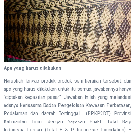
Apa yang harus dilakukan
Haruskah lenyap produk-produk seni kerajian tersebut; dan
apa yang harus dilakukan untuk itu semua; jawabannya hanya
“ciptakan kepastian pasar”. Jawaban inilah yang melandasi
adanya kerjasama Badan Pengelolaan Kawasan Perbatasan,
Pedalaman dan daerah Tertinggal (BPKP2DT) Provinsi
Kalimantan Timur dengan Yayasan Bhakti Total Bagi
Indonesia Lestari (Total E & P Indonesie Foundation) –