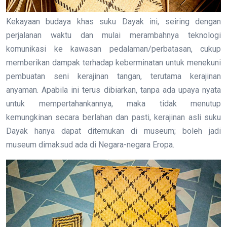
Kekayaan budaya khas suku Dayak ini, seiring dengan
perjalanan waktu dan mulai merambahnya teknologi
komunikasi ke kawasan pedalaman/perbatasan, cukup
memberikan dampak terhadap keberminatan untuk menekuni
pembuatan seni kerajinan tangan, terutama kerajinan
anyaman. Apabila ini terus dibiarkan, tanpa ada upaya nyata
untuk mempertahankannya, maka tidak menutup
kemungkinan secara berlahan dan pasti, kerajinan asli suku
Dayak hanya dapat ditemukan di museum; boleh jadi
museum dimaksud ada di Negara-negara Eropa.