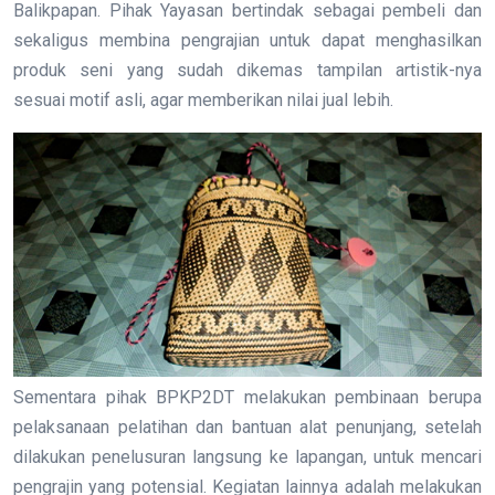
Balikpapan. Pihak Yayasan bertindak sebagai pembeli dan
sekaligus membina pengrajian untuk dapat menghasilkan
produk seni yang sudah dikemas tampilan artistik-nya
sesuai motif asli, agar memberikan nilai jual lebih.
Sementara pihak BPKP2DT melakukan pembinaan berupa
pelaksanaan pelatihan dan bantuan alat penunjang, setelah
dilakukan penelusuran langsung ke lapangan, untuk mencari
pengrajin yang potensial. Kegiatan lainnya adalah melakukan