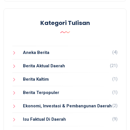
Kategori Tulisan
(4)
Aneka Berita
(21)
Berita Aktual Daerah
(1)
Berita Kaltim
(1)
Berita Terpopuler
(2)
Ekonomi, Investasi & Pembangunan Daerah
(9)
Isu Faktual Di Daerah