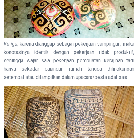
Ketiga
, karena dianggap sebagai pekerjaan sampingan, maka
konotasinya identik dengan pekerjaan tidak produktif,
sehingga wajar saja pekerjaan pembuatan kerajinan tadi
hanya sekedar pajangan rumah tangga dilingkungan
setempat atau ditampilkan dalam upacara/pesta adat saja.