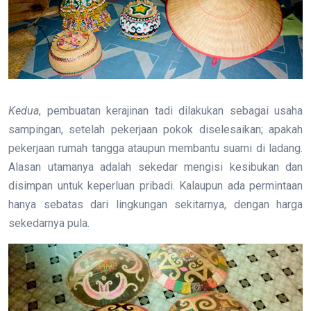
Kedua
, pembuatan kerajinan tadi dilakukan sebagai usaha
sampingan, setelah pekerjaan pokok diselesaikan; apakah
pekerjaan rumah tangga ataupun membantu suami di ladang.
Alasan utamanya adalah sekedar mengisi kesibukan dan
disimpan untuk keperluan pribadi. Kalaupun ada permintaan
hanya sebatas dari lingkungan sekitarnya, dengan harga
sekedarnya pula.