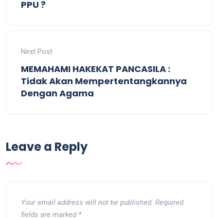
PPU ?
Next Post
MEMAHAMI HAKEKAT PANCASILA :
Tidak Akan Mempertentangkannya
Dengan Agama
Leave a Reply
Your email address will not be published.
Required
fields are marked
*