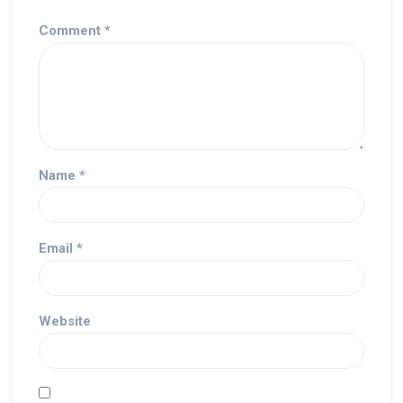
Comment
*
Name
*
Email
*
Website