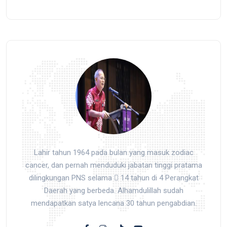
Lahir tahun 1964 pada bulan yang masuk zodiac
cancer, dan pernah menduduki jabatan tinggi pratama
dilingkungan PNS selama  14 tahun di 4 Perangkat
Daerah yang berbeda. Alhamdulillah sudah
mendapatkan satya lencana 30 tahun pengabdian.