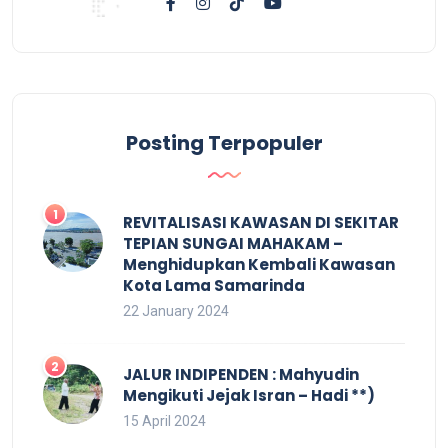
Posting Terpopuler
REVITALISASI KAWASAN DI SEKITAR
TEPIAN SUNGAI MAHAKAM –
Menghidupkan Kembali Kawasan
Kota Lama Samarinda
22 January 2024
JALUR INDIPENDEN : Mahyudin
Mengikuti Jejak Isran – Hadi **)
15 April 2024