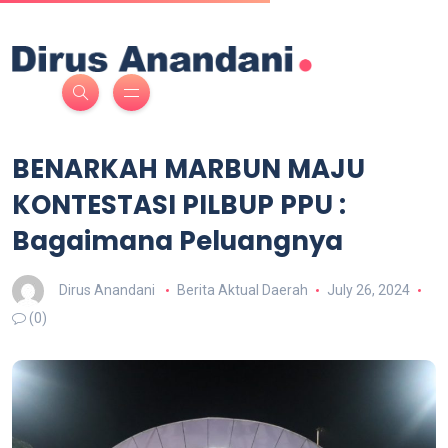
BENARKAH MARBUN MAJU
KONTESTASI PILBUP PPU :
Bagaimana Peluangnya
Dirus Anandani
Berita Aktual Daerah
July 26, 2024
(0)