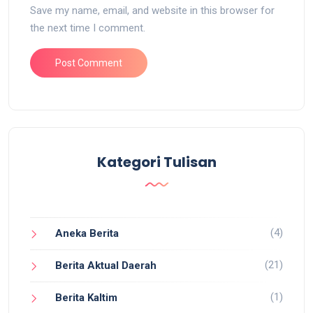
Save my name, email, and website in this browser for
the next time I comment.
Kategori Tulisan
(4)
Aneka Berita
(21)
Berita Aktual Daerah
(1)
Berita Kaltim