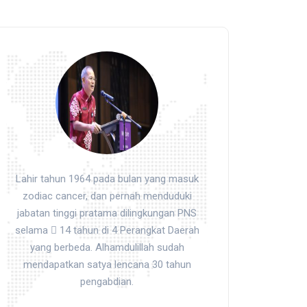
Lahir tahun 1964 pada bulan yang masuk
zodiac cancer, dan pernah menduduki
jabatan tinggi pratama dilingkungan PNS
selama  14 tahun di 4 Perangkat Daerah
yang berbeda. Alhamdulillah sudah
mendapatkan satya lencana 30 tahun
pengabdian.