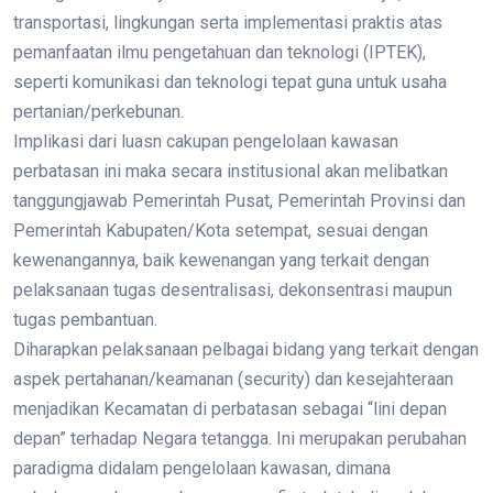
transportasi, lingkungan serta implementasi praktis atas
pemanfaatan ilmu pengetahuan dan teknologi (IPTEK),
seperti komunikasi dan teknologi tepat guna untuk usaha
pertanian/perkebunan.
Implikasi dari luasn cakupan pengelolaan kawasan
perbatasan ini maka secara institusional akan melibatkan
tanggungjawab Pemerintah Pusat, Pemerintah Provinsi dan
Pemerintah Kabupaten/Kota setempat, sesuai dengan
kewenangannya, baik kewenangan yang terkait dengan
pelaksanaan tugas desentralisasi, dekonsentrasi maupun
tugas pembantuan.
Diharapkan pelaksanaan pelbagai bidang yang terkait dengan
aspek pertahanan/keamanan (security) dan kesejahteraan
menjadikan Kecamatan di perbatasan sebagai “lini depan
depan” terhadap Negara tetangga. Ini merupakan perubahan
paradigma didalam pengelolaan kawasan, dimana