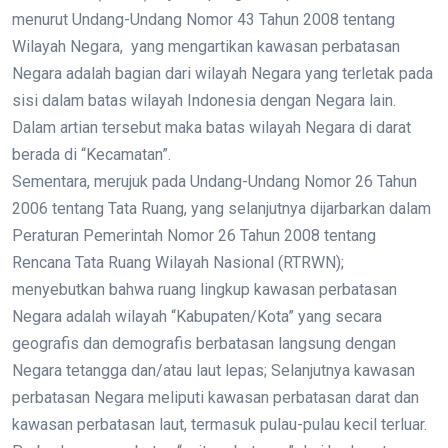
menurut Undang-Undang Nomor 43 Tahun 2008 tentang
Wilayah Negara, yang mengartikan kawasan perbatasan
Negara adalah bagian dari wilayah Negara yang terletak pada
sisi dalam batas wilayah Indonesia dengan Negara lain.
Dalam artian tersebut maka batas wilayah Negara di darat
berada di “Kecamatan”.
Sementara, merujuk pada Undang-Undang Nomor 26 Tahun
2006 tentang Tata Ruang, yang selanjutnya dijarbarkan dalam
Peraturan Pemerintah Nomor 26 Tahun 2008 tentang
Rencana Tata Ruang Wilayah Nasional (RTRWN);
menyebutkan bahwa ruang lingkup kawasan perbatasan
Negara adalah wilayah “Kabupaten/Kota” yang secara
geografis dan demografis berbatasan langsung dengan
Negara tetangga dan/atau laut lepas; Selanjutnya kawasan
perbatasan Negara meliputi kawasan perbatasan darat dan
kawasan perbatasan laut, termasuk pulau-pulau kecil terluar.