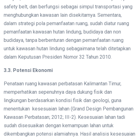
safety belt, dan berfungsi sebagai simpul transportasi yang
menghubungkan kawasan lain disekitarnya. Sementara,
dalam strategi pola pemanfaatan ruang, sudah diatur ruang
pemanfaatan kawasan hutan lindung, budidaya dan non
budidaya, tanpa berbenturan dengan pemanfaatan ruang
untuk kawasan hutan lindung sebagaimana telah ditetapkan
dalam Keputusan Presiden Nomor 32 Tahun 2010.
3.3. Potensi Ekonomi
Penataan ruang kawasan perbatasan Kalimantan Timur,
memperhatikan sepenuhnya daya dukung fisik dan
lingkungan berdasarkan kondisi fisik dan geologi, guna
menentukan kesesuaian lahan (Grand Design Pembangunan
Kawasan Perbatasan; 2012; III-2). Kesesuaian lahan tadi
sudah disesuaikan dengan kemampuan lahan untuk
dikembangkan potensi alamiahnya. Hasil analisis kesesuaian