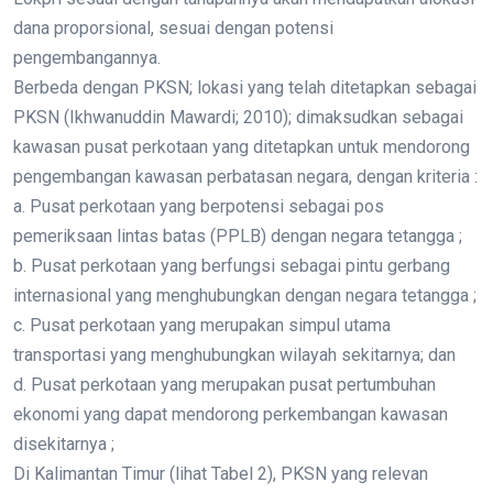
dana proporsional, sesuai dengan potensi
pengembangannya.
Berbeda dengan PKSN; lokasi yang telah ditetapkan sebagai
PKSN (Ikhwanuddin Mawardi; 2010); dimaksudkan sebagai
kawasan pusat perkotaan yang ditetapkan untuk mendorong
pengembangan kawasan perbatasan negara, dengan kriteria :
a. Pusat perkotaan yang berpotensi sebagai pos
pemeriksaan lintas batas (PPLB) dengan negara tetangga ;
b. Pusat perkotaan yang berfungsi sebagai pintu gerbang
internasional yang menghubungkan dengan negara tetangga ;
c. Pusat perkotaan yang merupakan simpul utama
transportasi yang menghubungkan wilayah sekitarnya; dan
d. Pusat perkotaan yang merupakan pusat pertumbuhan
ekonomi yang dapat mendorong perkembangan kawasan
disekitarnya ;
Di Kalimantan Timur (lihat Tabel 2), PKSN yang relevan