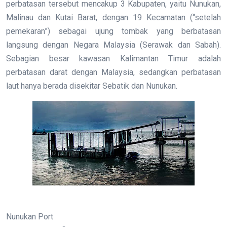
perbatasan tersebut mencakup 3 Kabupaten, yaitu Nunukan,
Malinau dan Kutai Barat, dengan 19 Kecamatan (“setelah
pemekaran”) sebagai ujung tombak yang berbatasan
langsung dengan Negara Malaysia (Serawak dan Sabah).
Sebagian besar kawasan Kalimantan Timur adalah
perbatasan darat dengan Malaysia, sedangkan perbatasan
laut hanya berada disekitar Sebatik dan Nunukan.
Nunukan Port