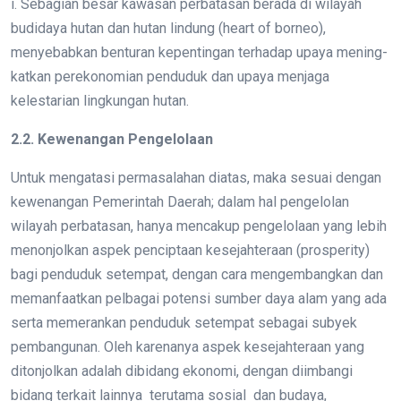
i. Sebagian besar kawasan perbatasan berada di wilayah
budidaya hutan dan hutan lindung (heart of borneo),
menyebabkan benturan kepentingan terhadap upaya mening-
katkan perekonomian penduduk dan upaya menjaga
kelestarian lingkungan hutan.
2.2. Kewenangan Pengelolaan
Untuk mengatasi permasalahan diatas, maka sesuai dengan
kewenangan Pemerintah Daerah; dalam hal pengelolan
wilayah perbatasan, hanya mencakup pengelolaan yang lebih
menonjolkan aspek penciptaan kesejahteraan (prosperity)
bagi penduduk setempat, dengan cara mengembangkan dan
memanfaatkan pelbagai potensi sumber daya alam yang ada
serta memerankan penduduk setempat sebagai subyek
pembangunan. Oleh karenanya aspek kesejahteraan yang
ditonjolkan adalah dibidang ekonomi, dengan diimbangi
bidang terkait lainnya terutama sosial dan budaya,