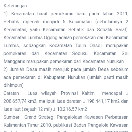
Keterangan:
1) Kecamatan hasil pemekaran baru pada tahun 2011,
Sebatik dipecah menjadi 5 Kecamatan (sebelumnya 2
Kecamatan, yaitu Kecamatan Sebatik dan Sebatik Barat).
Kecamatan Lumbis Ogong adalah pemekaran dari Kecamatan
Lumbis, sedangkan Kecamatan Tullin Onsoi, merupakan
pemekaran dari Kecamatan Sebuku. Kecamatan Sei
Manggaris marupakan pemekaran dari Kecamatan Nunukan.
2) Jumlah Desa masih merujuk pada jumlah Desa sebelum
ada pemekaran di Kabupaten Nunukan (jumlah pasti masih
dihimpun).
Catatan : Luas wilayah Provinsi Kaltim mencapai ±
208.657,74 km2, meliputi luas daratan ± 198.441,17 km2 dan
luas laut (sejauh 12 mil) ± 10.216,57 km2
Sumber : Grand Strategi Pengelolaan Kawasan Perbatasan
Kalimantan Timur 2010, publikasi Badan Pengelola Kawasan