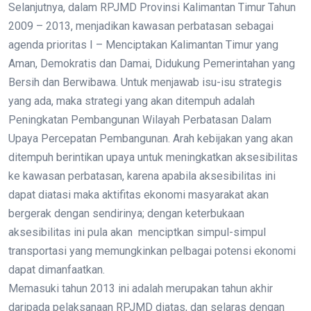
Selanjutnya, dalam RPJMD Provinsi Kalimantan Timur Tahun
2009 – 2013, menjadikan kawasan perbatasan sebagai
agenda prioritas I – Menciptakan Kalimantan Timur yang
Aman, Demokratis dan Damai, Didukung Pemerintahan yang
Bersih dan Berwibawa. Untuk menjawab isu-isu strategis
yang ada, maka strategi yang akan ditempuh adalah
Peningkatan Pembangunan Wilayah Perbatasan Dalam
Upaya Percepatan Pembangunan. Arah kebijakan yang akan
ditempuh berintikan upaya untuk meningkatkan aksesibilitas
ke kawasan perbatasan, karena apabila aksesibilitas ini
dapat diatasi maka aktifitas ekonomi masyarakat akan
bergerak dengan sendirinya; dengan keterbukaan
aksesibilitas ini pula akan menciptkan simpul-simpul
transportasi yang memungkinkan pelbagai potensi ekonomi
dapat dimanfaatkan.
Memasuki tahun 2013 ini adalah merupakan tahun akhir
daripada pelaksanaan RPJMD diatas, dan selaras dengan