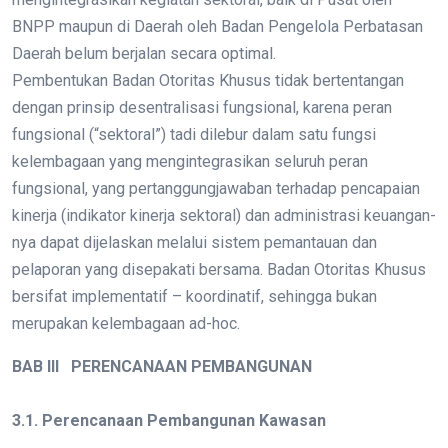
BNPP maupun di Daerah oleh Badan Pengelola Perbatasan
Daerah belum berjalan secara optimal.
Pembentukan Badan Otoritas Khusus tidak bertentangan
dengan prinsip desentralisasi fungsional, karena peran
fungsional (“sektoral”) tadi dilebur dalam satu fungsi
kelembagaan yang mengintegrasikan seluruh peran
fungsional, yang pertanggungjawaban terhadap pencapaian
kinerja (indikator kinerja sektoral) dan administrasi keuangan-
nya dapat dijelaskan melalui sistem pemantauan dan
pelaporan yang disepakati bersama. Badan Otoritas Khusus
bersifat implementatif – koordinatif, sehingga bukan
merupakan kelembagaan ad-hoc.
BAB III
PERENCANAAN PEMBANGUNAN
3.1. Perencanaan Pembangunan Kawasan