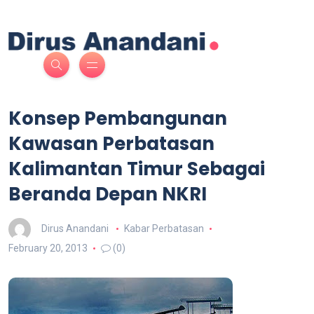
Konsep Pembangunan
Kawasan Perbatasan
Kalimantan Timur Sebagai
Beranda Depan NKRI
Dirus Anandani
Kabar Perbatasan
February 20, 2013
(0)