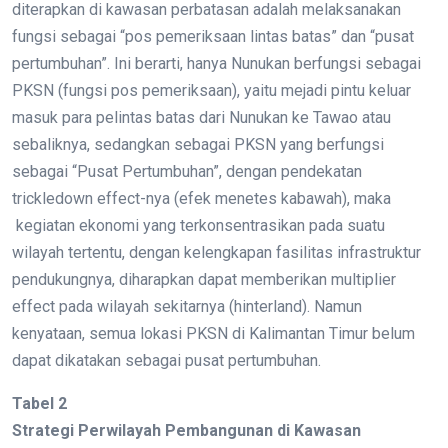
diterapkan di kawasan perbatasan adalah melaksanakan
fungsi sebagai “pos pemeriksaan lintas batas” dan “pusat
pertumbuhan”. Ini berarti, hanya Nunukan berfungsi sebagai
PKSN (fungsi pos pemeriksaan), yaitu mejadi pintu keluar
masuk para pelintas batas dari Nunukan ke Tawao atau
sebaliknya, sedangkan sebagai PKSN yang berfungsi
sebagai “Pusat Pertumbuhan”, dengan pendekatan
trickledown effect-nya (efek menetes kabawah), maka
kegiatan ekonomi yang terkonsentrasikan pada suatu
wilayah tertentu, dengan kelengkapan fasilitas infrastruktur
pendukungnya, diharapkan dapat memberikan multiplier
effect pada wilayah sekitarnya (hinterland). Namun
kenyataan, semua lokasi PKSN di Kalimantan Timur belum
dapat dikatakan sebagai pusat pertumbuhan.
Tabel 2
Strategi Perwilayah Pembangunan di Kawasan