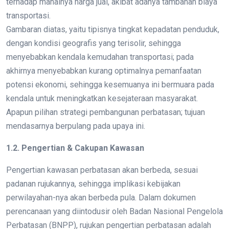
terhadap mahalnya harga jual, akibat adanya tambahan biaya
transportasi.
Gambaran diatas, yaitu tipisnya tingkat kepadatan penduduk,
dengan kondisi geografis yang terisolir, sehingga
menyebabkan kendala kemudahan transportasi; pada
akhirnya menyebabkan kurang optimalnya pemanfaatan
potensi ekonomi, sehingga kesemuanya ini bermuara pada
kendala untuk meningkatkan kesejateraan masyarakat.
Apapun pilihan strategi pembangunan perbatasan; tujuan
mendasarnya berpulang pada upaya ini.
1.2. Pengertian & Cakupan Kawasan
Pengertian kawasan perbatasan akan berbeda, sesuai
padanan rujukannya, sehingga implikasi kebijakan
perwilayahan-nya akan berbeda pula. Dalam dokumen
perencanaan yang diintodusir oleh Badan Nasional Pengelola
Perbatasan (BNPP), rujukan pengertian perbatasan adalah