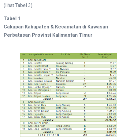
(lihat Tabel 3).
Tabel 1
Cakupan Kabupaten & Kecamatan di Kawasan
Perbatasan Provinsi Kalimantan Timur