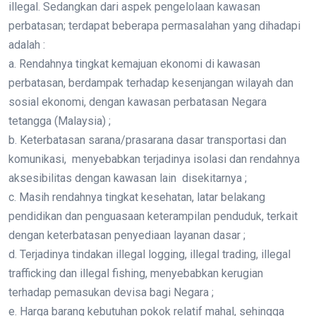
illegal. Sedangkan dari aspek pengelolaan kawasan
perbatasan; terdapat beberapa permasalahan yang dihadapi
adalah :
a. Rendahnya tingkat kemajuan ekonomi di kawasan
perbatasan, berdampak terhadap kesenjangan wilayah dan
sosial ekonomi, dengan kawasan perbatasan Negara
tetangga (Malaysia) ;
b. Keterbatasan sarana/prasarana dasar transportasi dan
komunikasi, menyebabkan terjadinya isolasi dan rendahnya
aksesibilitas dengan kawasan lain disekitarnya ;
c. Masih rendahnya tingkat kesehatan, latar belakang
pendidikan dan penguasaan keterampilan penduduk, terkait
dengan keterbatasan penyediaan layanan dasar ;
d. Terjadinya tindakan illegal logging, illegal trading, illegal
trafficking dan illegal fishing, menyebabkan kerugian
terhadap pemasukan devisa bagi Negara ;
e. Harga barang kebutuhan pokok relatif mahal, sehingga