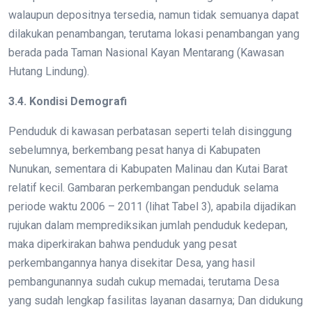
walaupun depositnya tersedia, namun tidak semuanya dapat
dilakukan penambangan, terutama lokasi penambangan yang
berada pada Taman Nasional Kayan Mentarang (Kawasan
Hutang Lindung).
3.4. Kondisi Demografi
Penduduk di kawasan perbatasan seperti telah disinggung
sebelumnya, berkembang pesat hanya di Kabupaten
Nunukan, sementara di Kabupaten Malinau dan Kutai Barat
relatif kecil. Gambaran perkembangan penduduk selama
periode waktu 2006 – 2011 (lihat Tabel 3), apabila dijadikan
rujukan dalam memprediksikan jumlah penduduk kedepan,
maka diperkirakan bahwa penduduk yang pesat
perkembangannya hanya disekitar Desa, yang hasil
pembangunannya sudah cukup memadai, terutama Desa
yang sudah lengkap fasilitas layanan dasarnya; Dan didukung