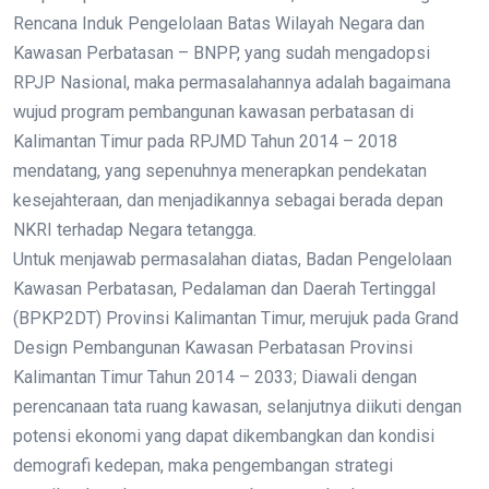
Rencana Induk Pengelolaan Batas Wilayah Negara dan
Kawasan Perbatasan – BNPP, yang sudah mengadopsi
RPJP Nasional, maka permasalahannya adalah bagaimana
wujud program pembangunan kawasan perbatasan di
Kalimantan Timur pada RPJMD Tahun 2014 – 2018
mendatang, yang sepenuhnya menerapkan pendekatan
kesejahteraan, dan menjadikannya sebagai berada depan
NKRI terhadap Negara tetangga.
Untuk menjawab permasalahan diatas, Badan Pengelolaan
Kawasan Perbatasan, Pedalaman dan Daerah Tertinggal
(BPKP2DT) Provinsi Kalimantan Timur, merujuk pada Grand
Design Pembangunan Kawasan Perbatasan Provinsi
Kalimantan Timur Tahun 2014 – 2033; Diawali dengan
perencanaan tata ruang kawasan, selanjutnya diikuti dengan
potensi ekonomi yang dapat dikembangkan dan kondisi
demografi kedepan, maka pengembangan strategi