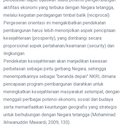
aktifitas ekonomi yang terbuka dengan Negara tetangga,
melalui kegiatan perdagangan timbal balik (reciprocal).
Pergeseran orientasi ini mengakibatkan pendekatan
pembangunan harus lebih menonjolkan aspek penciptaan
kesejahteraan (prosperity), yang diimbangi secara
proporsional aspek pertahanan/keamanan (security) dan
lingkungan.
Pendekatan kesejahteraan akan manjadikan kawasan
perbatasan sebagai pintu gerbang Negara, sehingga
menempatkannya sebagai “beranda depan” NKRI, dimana
pencapaian program pembangunan diarahkan untuk
meningkatkan kesejahteraan masyarakat setempat, dengan
menggali perlbagai potensi ekonomi, sosial dan budaya
serta memanfaatkan keuntungan geografis yang strategis
untuk berhubungan dengan Negara tetangga (Mohammad
Ikhwanuddin Mawardi; 2009; 130).