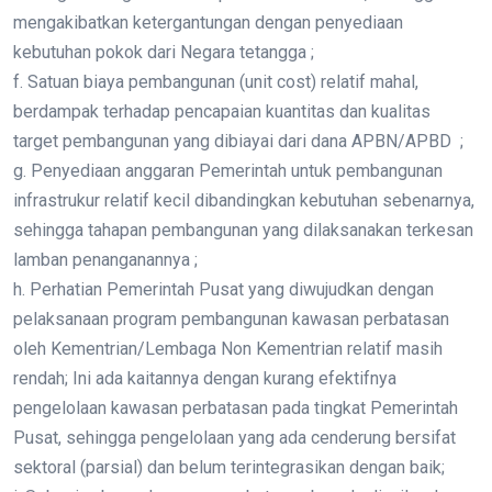
mengakibatkan ketergantungan dengan penyediaan
kebutuhan pokok dari Negara tetangga ;
f. Satuan biaya pembangunan (unit cost) relatif mahal,
berdampak terhadap pencapaian kuantitas dan kualitas
target pembangunan yang dibiayai dari dana APBN/APBD ;
g. Penyediaan anggaran Pemerintah untuk pembangunan
infrastrukur relatif kecil dibandingkan kebutuhan sebenarnya,
sehingga tahapan pembangunan yang dilaksanakan terkesan
lamban penanganannya ;
h. Perhatian Pemerintah Pusat yang diwujudkan dengan
pelaksanaan program pembangunan kawasan perbatasan
oleh Kementrian/Lembaga Non Kementrian relatif masih
rendah; Ini ada kaitannya dengan kurang efektifnya
pengelolaan kawasan perbatasan pada tingkat Pemerintah
Pusat, sehingga pengelolaan yang ada cenderung bersifat
sektoral (parsial) dan belum terintegrasikan dengan baik;